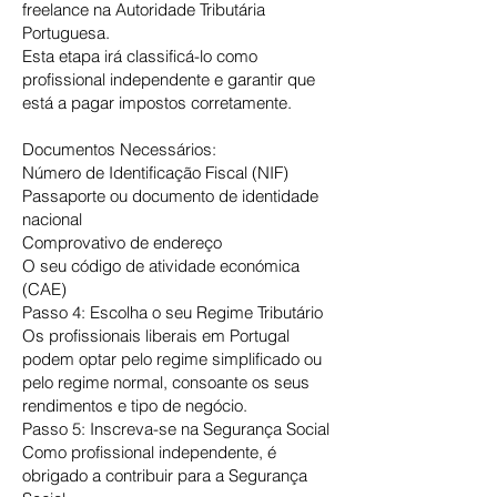
freelance na Autoridade Tributária
Portuguesa.
Esta etapa irá classificá-lo como
profissional independente e garantir que
está a pagar impostos corretamente.
Documentos Necessários:
Número de Identificação Fiscal (NIF)
Passaporte ou documento de identidade
nacional
Comprovativo de endereço
O seu código de atividade económica
(CAE)
Passo 4: Escolha o seu Regime Tributário
Os profissionais liberais em Portugal
podem optar pelo regime simplificado ou
pelo regime normal, consoante os seus
rendimentos e tipo de negócio.
Passo 5: Inscreva-se na Segurança Social
Como profissional independente, é
obrigado a contribuir para a Segurança