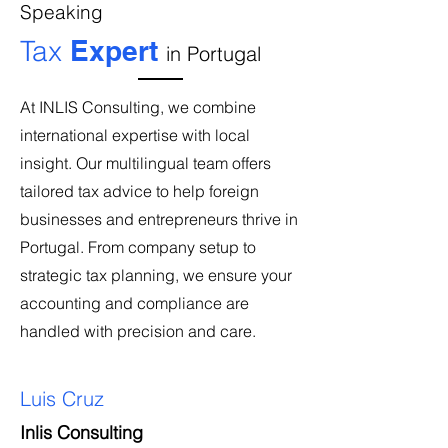
Speaking
Tax
Expert
in Portugal
At INLIS Consulting, we combine
international expertise with local
insight. Our multilingual team offers
tailored tax advice to help foreign
businesses and entrepreneurs thrive in
Portugal. From company setup to
strategic tax planning, we ensure your
accounting and compliance are
handled with precision and care.
Luis Cruz
Inlis Consulting