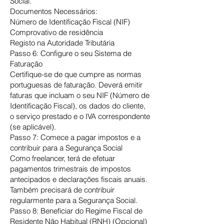
Social.
Documentos Necessários:
Número de Identificação Fiscal (NIF)
Comprovativo de residência
Registo na Autoridade Tributária
Passo 6: Configure o seu Sistema de
Faturação
Certifique-se de que cumpre as normas
portuguesas de faturação. Deverá emitir
faturas que incluam o seu NIF (Número de
Identificação Fiscal), os dados do cliente,
o serviço prestado e o IVA correspondente
(se aplicável).
Passo 7: Comece a pagar impostos e a
contribuir para a Segurança Social
Como freelancer, terá de efetuar
pagamentos trimestrais de impostos
antecipados e declarações fiscais anuais.
Também precisará de contribuir
regularmente para a Segurança Social.
Passo 8: Beneficiar do Regime Fiscal de
Residente Não Habitual (RNH) (Opcional)