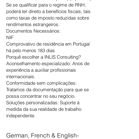
Se se qualificar para o regime de RNH,
poderá ter direito a benefícios fiscais, tais
como taxas de imposto reduzidas sobre
rendimentos estrangeiros.
Documentos Necessários:
NIF
Comprovativo de residência em Portugal
há pelo menos 183 dias
Porquê escolher a INLIS Consulting?
Aconselhamento especializado: Anos de
experiência a auxiliar profissionais
internacionais.
Conformidade sem complicações:
Tratamos da documentação para que se
possa concentrar no seu negócio.
Soluções personalizadas: Suporte à
medida da sua realidade de trabalho
independente.
German, French & English-