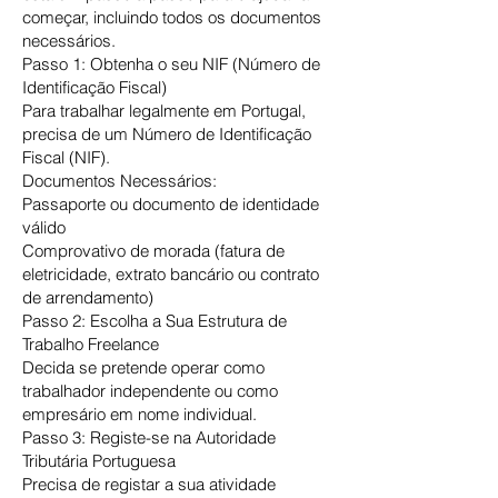
começar, incluindo todos os documentos
necessários.
Passo 1: Obtenha o seu NIF (Número de
Identificação Fiscal)
Para trabalhar legalmente em Portugal,
precisa de um Número de Identificação
Fiscal (NIF).
Documentos Necessários:
Passaporte ou documento de identidade
válido
Comprovativo de morada (fatura de
eletricidade, extrato bancário ou contrato
de arrendamento)
Passo 2: Escolha a Sua Estrutura de
Trabalho Freelance
Decida se pretende operar como
trabalhador independente ou como
empresário em nome individual.
Passo 3: Registe-se na Autoridade
Tributária Portuguesa
Precisa de registar a sua atividade