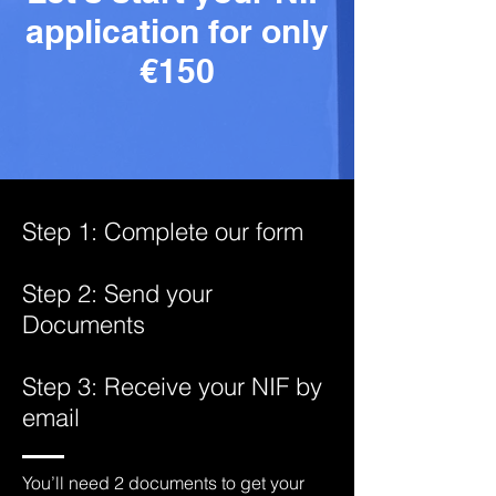
application for only
€150
Step 1: Complete our form
Step 2: Send your
Documents
Step 3: Receive your NIF by
email
You’ll need 2 documents to get your