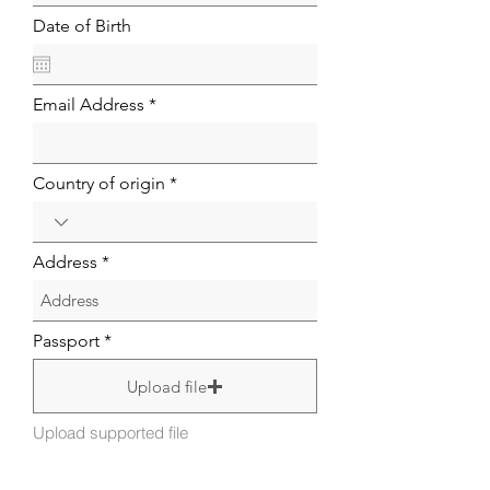
Date of Birth
Email Address
Country of origin
Address
Passport
Upload file
Upload supported file
Proof of Address