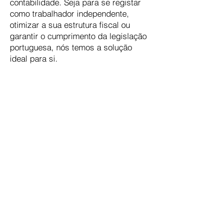
contabilidade. Seja para se registar
como trabalhador independente,
otimizar a sua estrutura fiscal ou
garantir o cumprimento da legislação
portuguesa, nós temos a solução
ideal para si.