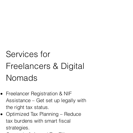
Services for
Freelancers & Digital
Nomads
Freelancer Registration & NIF
Assistance – Get set up legally with
the right tax status.​
Optimized Tax Planning – Reduce
tax burdens with smart fiscal
strategies.​