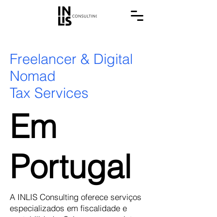
Freelancer & Digital
Nomad
Tax Services
Em
Portugal
A INLIS Consulting oferece serviços
especializados em fiscalidade e