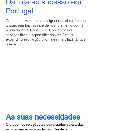
Da luta ao sucesso em
Portugal
Conheça a Maria, uma designer que simplificou os
procedimentos fiscais e de licenciamento com a
ajuda da INLIS Consulting. Com os nossos
serviços fiscais especializados em Portugal,
expandir o seu negócio torna-se mais fácil do que
nunca.
As suas necessidades
Oferecemos soluções personalizadas para todas
as suas necessidades fiscais. Desde o