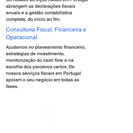
abrangem as declarações fiscais
anuais e a gestão contabilística
completa, do início ao fim.
Consultoria Fiscal, Financeira e
Operacional
Ajudamos no planeamento financeiro,
estratégias de investimento,
monitorização do cash flow e na
escolha dos parceiros certos. Os
nossos serviços fiscais em Portugal
apoiam o seu negócio em todas as
fases.
Visto D8 / Nómada Digital