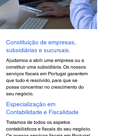
Constituição de empresas,
subsidiárias e sucursais.
Ajudamos a abrir uma empresa ou a
constituir uma subsidiária. Os nossos
serviços fiscais em Portugal garantem
que tudo é resolvido, para que se
possa concentrar no crescimento do
seu negócio.
Especialização em
Contabilidade e Fiscalidade
Tratamos de todos os aspetos
contabilísticos e fiscais do seu negócio.
Os nossos serviços fiscais em Portugal