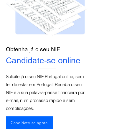
Obtenha já o seu NIF
Candidate-se online
Solicite já o seu NIF Portugal online, sem
ter de estar em Portugal. Receba o seu
NIF e a sua palavra-passe financeira por
e-mail, num processo rápido e sem
complicações.
Candidate-se agora