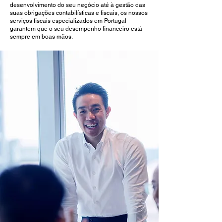
desenvolvimento do seu negócio até à gestão das
suas obrigações contabilísticas e fiscais, os nossos
serviços fiscais especializados em Portugal
garantem que o seu desempenho financeiro está
sempre em boas mãos.