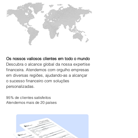
Os nossos valiosos clientes em todo o mundo
Descubra o alcance global da nossa expertise
financeira. Atendemos com orgulho empresas
em diversas regiões, ajudando-as a alcançar
o sucesso financeiro com soluções
personalizadas.
95% de clientes satisfeitos
Atendemos mais de 20 países