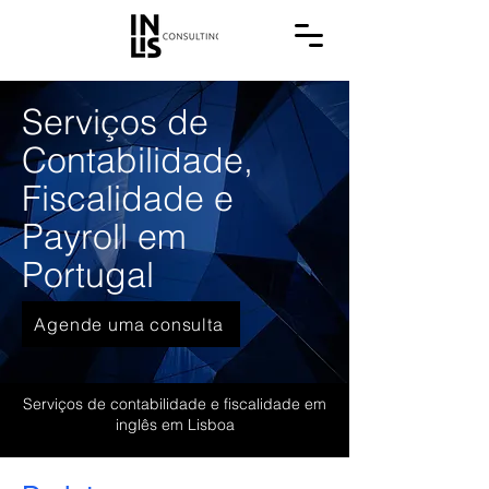
Serviços de
Contabilidade,
Fiscalidade e
Payroll em
Portugal
Agende uma consulta
Serviços de contabilidade e fiscalidade em
inglês em Lisboa