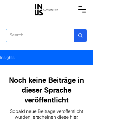
Insights
Noch keine Beiträge in
dieser Sprache
veröffentlicht
Sobald neue Beiträge veröffentlicht
wurden, erscheinen diese hier.